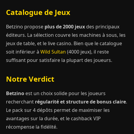
Catalogue de Jeux
Betzino propose
plus de 2000 jeux
des principaux
éditeurs. La sélection couvre les machines à sous, les
jeux de table, et le live casino. Bien que le catalogue
soit inférieur à
Wild Sultan
(4000 jeux), il reste
suffisant pour satisfaire la plupart des joueurs.
Notre Verdict
Betzino
est un choix solide pour les joueurs
recherchant
régularité et structure de bonus claire
.
Le pack sur 4 dépôts permet de maximiser les
avantages sur la durée, et le cashback VIP
récompense la fidélité.