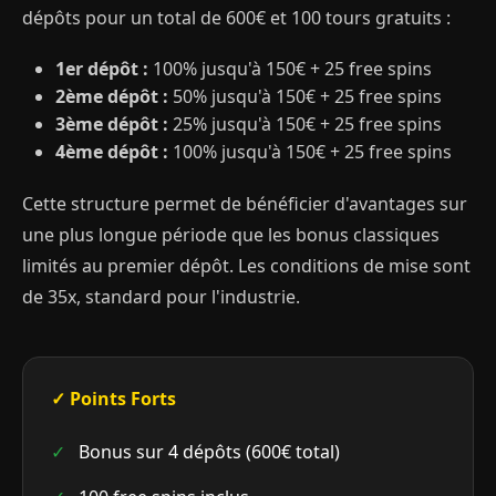
dépôts pour un total de 600€ et 100 tours gratuits :
1er dépôt :
100% jusqu'à 150€ + 25 free spins
2ème dépôt :
50% jusqu'à 150€ + 25 free spins
3ème dépôt :
25% jusqu'à 150€ + 25 free spins
4ème dépôt :
100% jusqu'à 150€ + 25 free spins
Cette structure permet de bénéficier d'avantages sur
une plus longue période que les bonus classiques
limités au premier dépôt. Les conditions de mise sont
de 35x, standard pour l'industrie.
✓ Points Forts
Bonus sur 4 dépôts (600€ total)