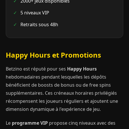
2000+ jeux disponibles
5 niveaux VIP
Retraits sous 48h
Happy Hours et Promotions
Betzino est réputé pour ses
Happy Hours
hebdomadaires pendant lesquelles les dépôts
bénéficient de boosts de bonus ou de free spins
supplémentaires. Ces créneaux horaires privilégiés
récompensent les joueurs réguliers et ajoutent une
dimension dynamique à l'expérience de jeu.
Le
programme VIP
propose cinq niveaux avec des