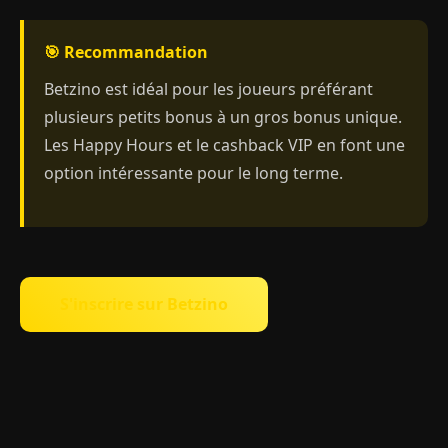
🎯 Recommandation
Betzino est idéal pour les joueurs préférant
plusieurs petits bonus à un gros bonus unique.
Les Happy Hours et le cashback VIP en font une
option intéressante pour le long terme.
S'inscrire sur Betzino